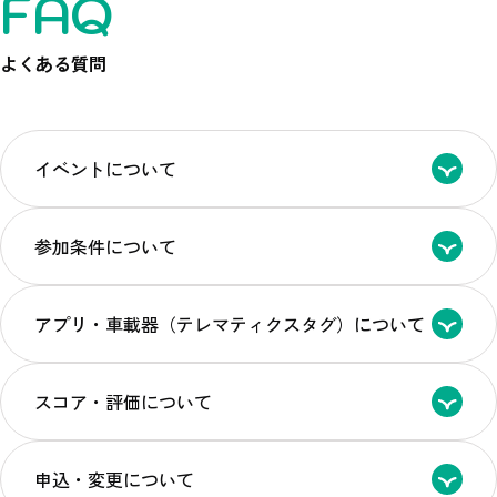
FAQ
よくある質問
イベントについて
参加条件について
アプリ・車載器（テレマティクスタグ）について
スコア・評価について
申込・変更について