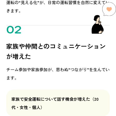
運転の“見える化”が、日常の運転習慣を自然に変えてい
きます。
02
家族や仲間とのコミュニケーション
が増えた
チーム参加や家族参加が、思わぬ“つながり”を生んでい
ます。
家族で安全運転について話す機会が増えた
（20
代・女性・個人）