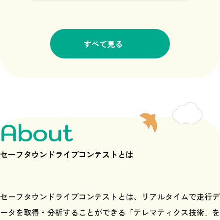
すべて見る
About
セーフタウンドライブコンテストとは
セーフタウンドライブコンテストとは、
リアルタイムで走行デ
ータを取得・分析することができる
「テレマティクス技術」を