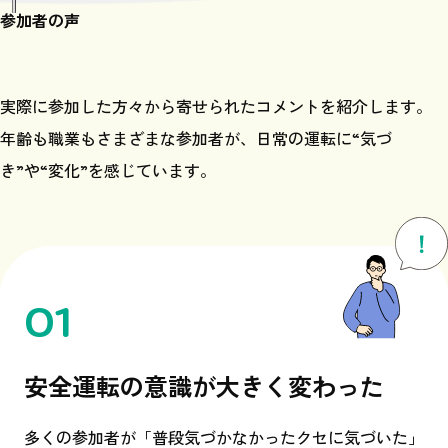
参加者の声
実際に参加した方々から寄せられたコメントを紹介します。
年齢も職業もさまざまな参加者が、日常の運転に“気づ
き”や“変化”を感じています。
01
安全運転の意識が大きく変わった
多くの参加者が「普段気づかなかったクセに気づいた」