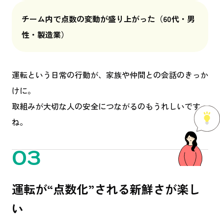
チーム内で点数の変動が盛り上がった
（60代・男
性・製造業）
運転という日常の行動が、家族や仲間との会話のきっか
けに。
取組みが大切な人の安全につながるのもうれしいです
ね。
03
運転が“点数化”される新鮮さが楽し
い