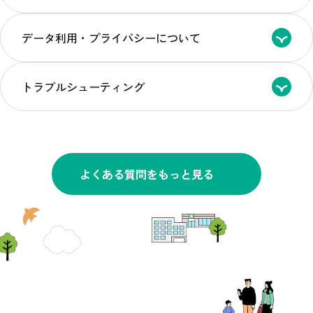
データ利用・プライバシーについて
トラブルシューティング
よくある質問をもっと見る