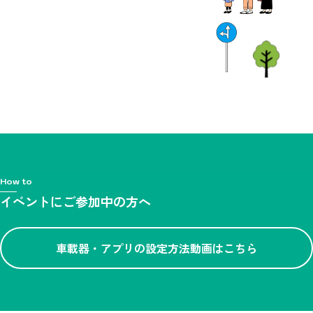
How to
イベントにご参加中の方へ
車載器・アプリの設定方法動画はこちら