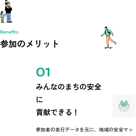
Benefits
参加のメリット
みんなのまちの安全
に
貢献できる！
参加者の走行データを元に、地域の安全マッ