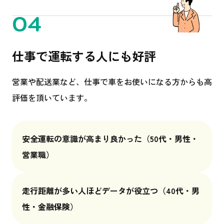
04
仕事で運転する人にも好評
営業や配送業など、仕事で車をお使いになる方からも高
評価を頂いています。
安全運転の意識が高まり良かった
（50代・男性・
営業職）
走行距離が多い人ほどデータが役立つ
（40代・男
性・金融保険）