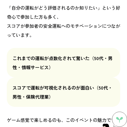
「自分の運転がどう評価されるのか知りたい」という好
奇心で参加した方も多く、
スコアが参加者の安全運転へのモチベーションにつなが
っています。
これまでの運転が点数化されて驚いた
（50代・男
性・情報サービス）
スコアで運転が可視化されるのが面白い
（50代・
男性・保険代理業）
ゲーム感覚で楽しめるのも、このイベントの魅力です。