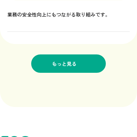
業務の安全性向上にもつながる取り組みです。
もっと見る