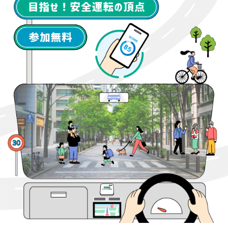
あいおいニッセイ同和損保 公式サイト