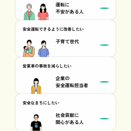
運転に
不安がある人
安全運転できるように
改善したい
子育て世代
営業車の事故を
減らしたい
企業の
安全運転担当者
安全なまちにしたい
社会貢献に
関心がある人