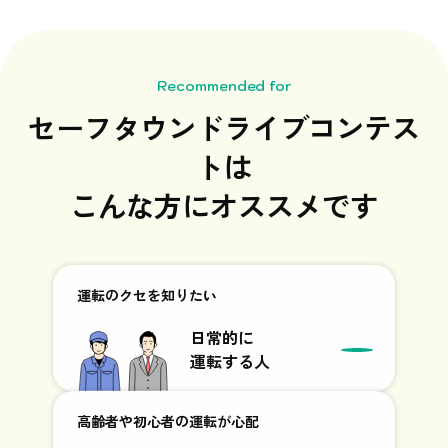
Recommended for
セーフタウンドライブコンテス
トは
こんな方にオススメです
運転のクセを
知りたい
日常的に
運転する人
高齢者や初心者の
運転が心配