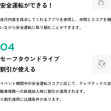
安全運転ができる！
走行内容を採点してくれるアプリを使用し、仲間とスコアを競
いながら安全運転に取り組むことができます。
セーフタウンドライブ
割引が使える
イベント期間中の安全運転スコアに応じて、テレマティクス自
動車保険への新規加入時に割引が適用されます。
※割引適用には諸条件があります。