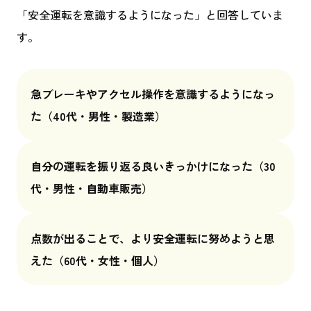
「安全運転を意識するようになった」と回答していま
す。
急ブレーキやアクセル操作を意識するようになっ
た
（40代・男性・製造業）
自分の運転を振り返る良いきっかけになった
（30
代・男性・自動車販売）
点数が出ることで、より安全運転に努めようと思
えた
（60代・女性・個人）