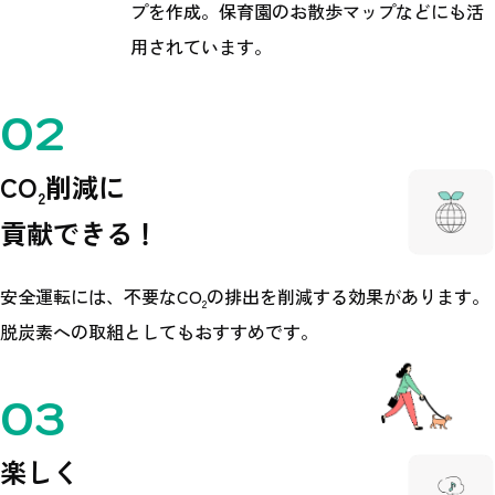
プを作成。保育園のお散歩マップなどにも活
用されています。
CO
削減に
2
貢献できる！
安全運転には、不要なCO
の排出を削減する効果があります。
2
脱炭素への取組としてもおすすめです。
楽しく