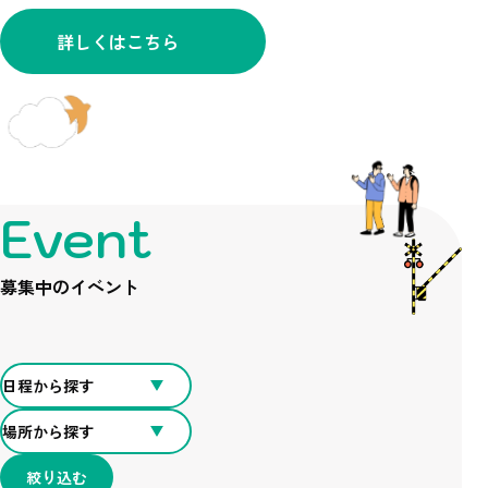
詳しくはこちら
Event
募集中のイベント
絞り込む